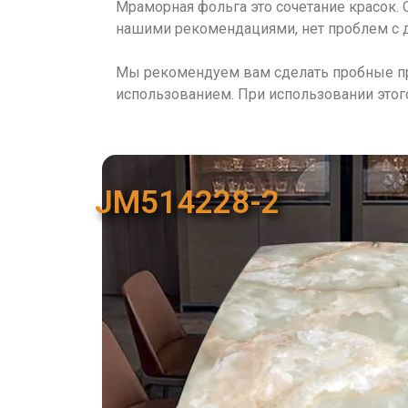
Мраморная фольга это сочетание красок. 
нашими рекомендациями, нет проблем с д
Мы рекомендуем вам сделать пробные п
использованием. При использовании этог
JM514228-2