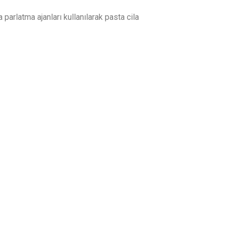
parlatma ajanları kullanılarak pasta cila