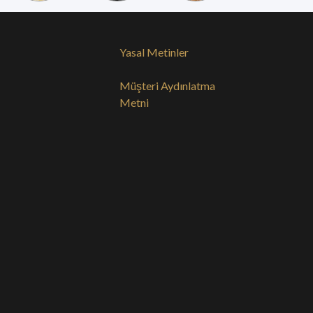
Yasal Metinler
Müşteri Aydınlatma
Metni